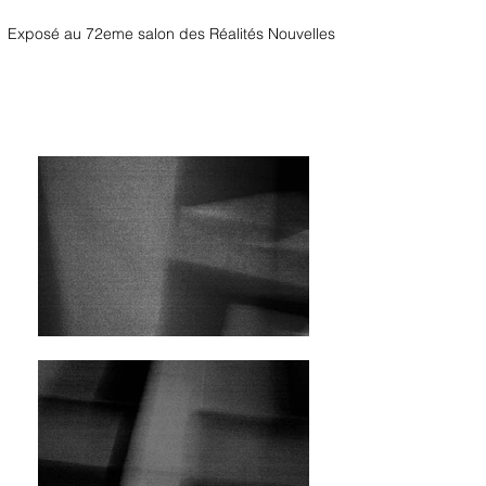
Exposé au 72eme salon des Réalités Nouvelles