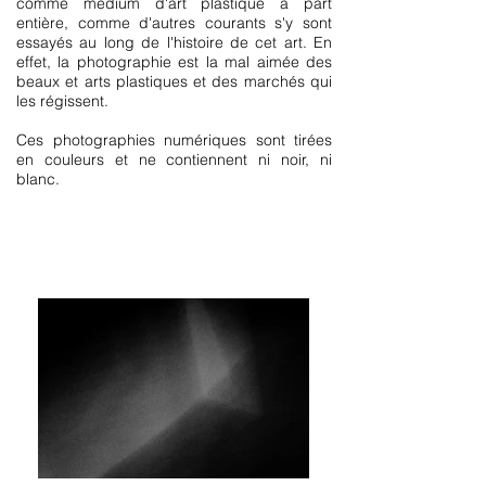
comme médium d'art plastique à part
entière, comme d'autres courants s'y sont
essayés au long de l'histoire de cet art. En
effet, la photographie est la mal aimée des
beaux et arts plastiques et des marchés qui
les régissent.
Ces photographies numériques sont tirées
en couleurs et ne contiennent ni noir, ni
blanc.