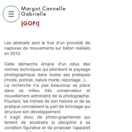
Margot Cannelle
Gabrielle
[GOPI]
Les abstraits sont le fruit d'un procédé de
captures de mouvements sur béton réalisés
en 2013.
Cette démarche émane d'un refus des
normes techniques qui plombent le paysage
photographique dans toutes ses pratiques
(mode, portrait, nature morte, reportage...).
La recherche n'a pas beaucoup sa place
dans ce milieu très conservateur et
nouvellement administré de la photographie.
Pourtant, les intimes de son histoire et de sa
pratique connaissent la part de bricolage qui
structure son développement.
Il s'agit donc de photo-graphismes qui
tentent de soustraire la discipline à sa
condition figurative et de proposer l'appareil