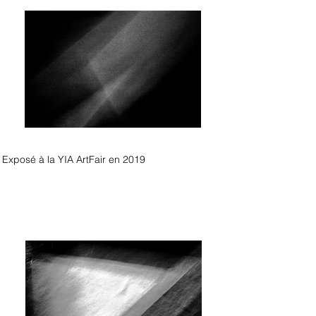
Exposé à la YIA ArtFair en 2019