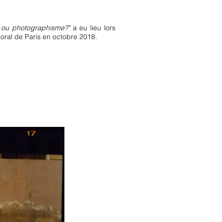
e ou photographisme?"
a eu lieu lors
oral de Paris en octobre 2018.